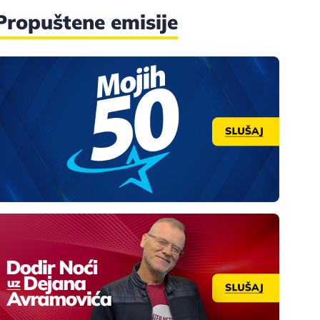
Propuštene emisije