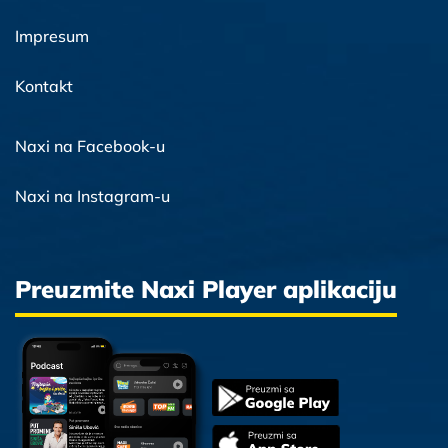
Impresum
Kontakt
Naxi na Facebook-u
Naxi na Instagram-u
Preuzmite Naxi Player aplikaciju