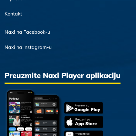
Kontakt
Naxi na Facebook-u
Naxi na Instagram-u
Preuzmite Naxi Player aplikaciju