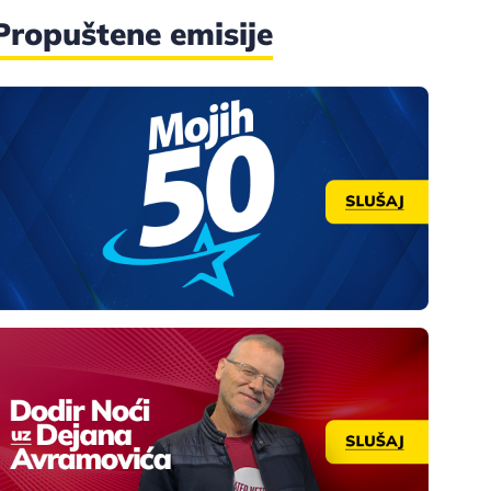
Propuštene emisije