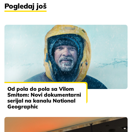
Pogledaj još
Od pola do pola sa Vilom
Smitom: Novi dokumentarni
serijal na kanalu National
Geographic