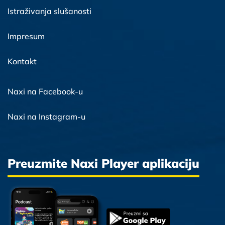
Istraživanja slušanosti
Impresum
Kontakt
Naxi na Facebook-u
Naxi na Instagram-u
Preuzmite Naxi Player aplikaciju