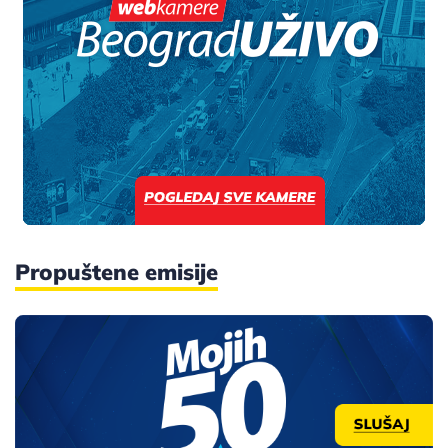
Propuštene emisije