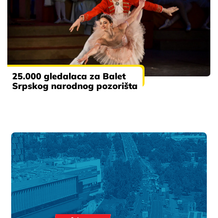
25.000 gledalaca za Balet
Srpskog narodnog pozorišta