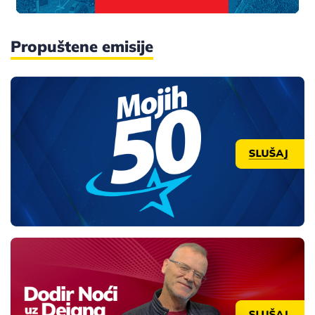
Propuštene emisije