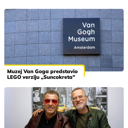
Muzej Van Goga predstavio
LEGO verziju „Suncokreta”