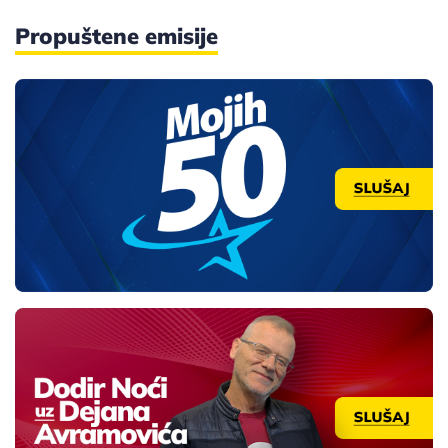
Propuštene emisije