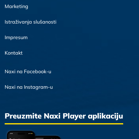
Marketing
Istraživanja slušanosti
Impresum
Kontakt
Naxi na Facebook-u
Naxi na Instagram-u
Preuzmite Naxi Player aplikaciju