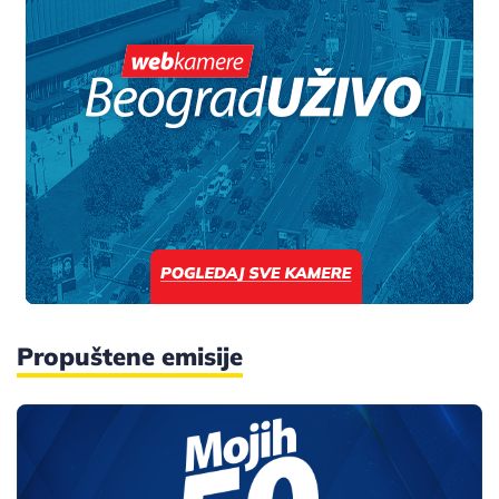
Propuštene emisije