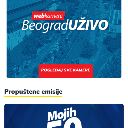
Propuštene emisije