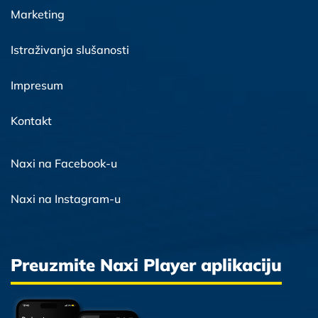
Marketing
Istraživanja slušanosti
Impresum
Kontakt
Naxi na Facebook-u
Naxi na Instagram-u
Preuzmite Naxi Player aplikaciju