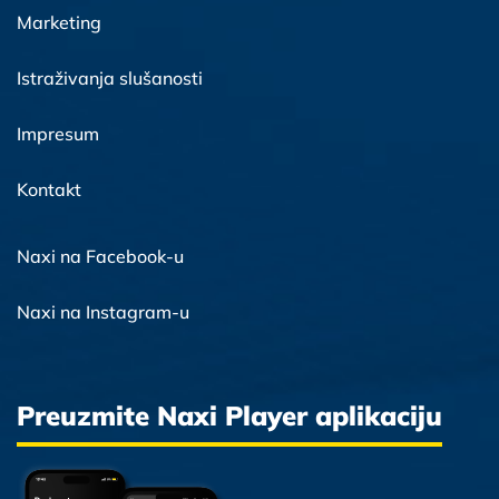
Marketing
Istraživanja slušanosti
Impresum
Kontakt
Naxi na Facebook-u
Naxi na Instagram-u
Preuzmite Naxi Player aplikaciju