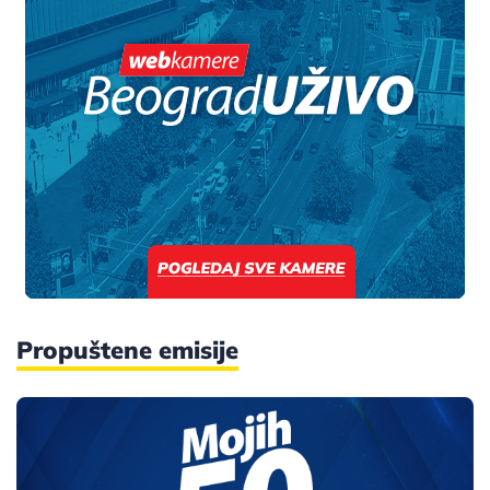
Propuštene emisije