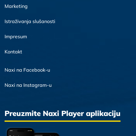
Marketing
Istraživanja slušanosti
Impresum
Kontakt
Naxi na Facebook-u
Naxi na Instagram-u
Preuzmite Naxi Player aplikaciju