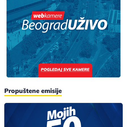
Propuštene emisije