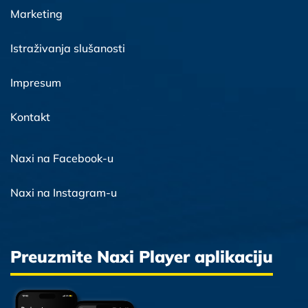
Marketing
Istraživanja slušanosti
Impresum
Kontakt
Naxi na Facebook-u
Naxi na Instagram-u
Preuzmite Naxi Player aplikaciju