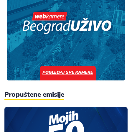
Propuštene emisije