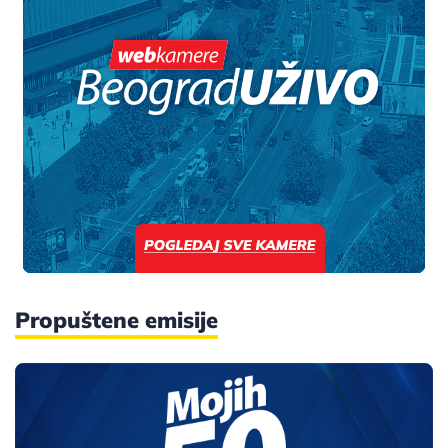
Propuštene emisije