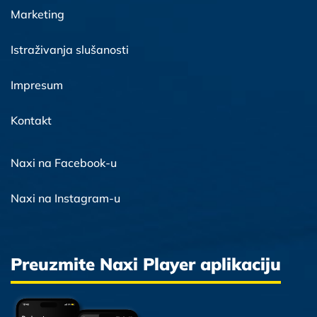
Marketing
Istraživanja slušanosti
Impresum
Kontakt
Naxi na Facebook-u
Naxi na Instagram-u
Preuzmite Naxi Player aplikaciju