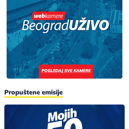
Propuštene emisije