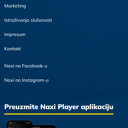
Marketing
Istraživanja slušanosti
Impresum
Kontakt
Naxi na Facebook-u
Naxi na Instagram-u
Preuzmite Naxi Player aplikaciju