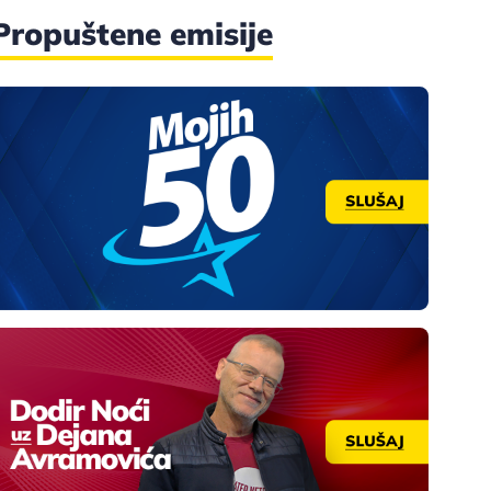
Propuštene emisije