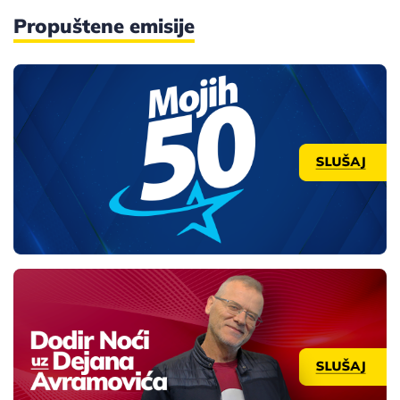
Propuštene emisije