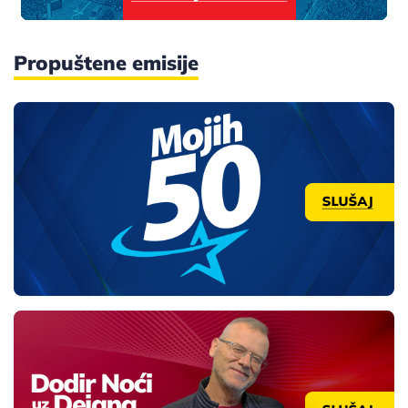
Propuštene emisije