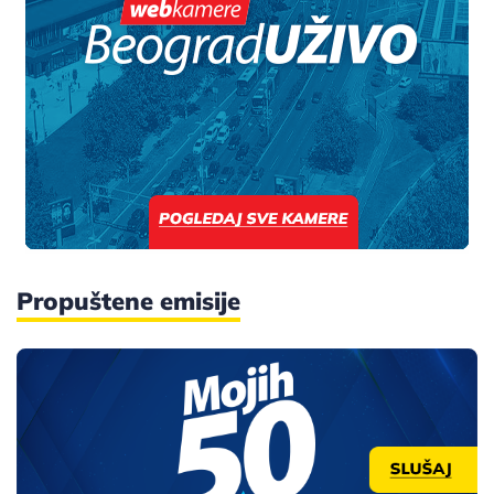
Propuštene emisije