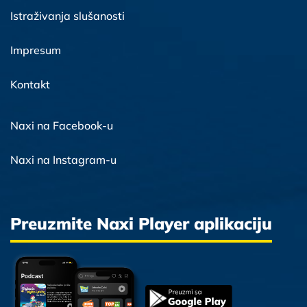
Istraživanja slušanosti
Impresum
Kontakt
Naxi na Facebook-u
Naxi na Instagram-u
Preuzmite Naxi Player aplikaciju