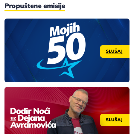
Propuštene emisije