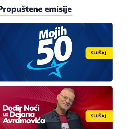
Propuštene emisije