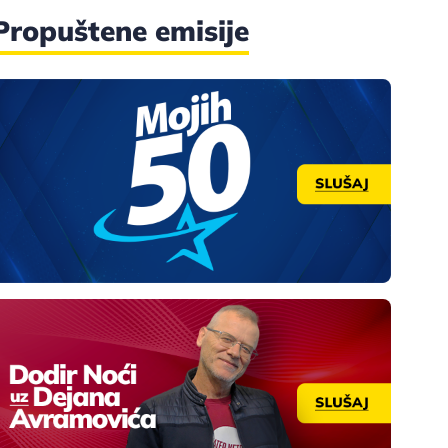
Propuštene emisije