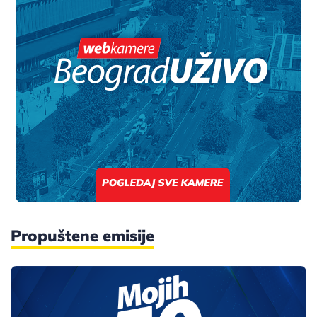
Propuštene emisije