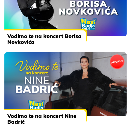
Vodimo te na koncert Borisa
Novkovića
Vodimo te na koncert Nine
Badrić