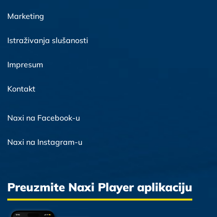
Marketing
Istraživanja slušanosti
Impresum
Kontakt
Naxi na Facebook-u
Naxi na Instagram-u
Preuzmite Naxi Player aplikaciju