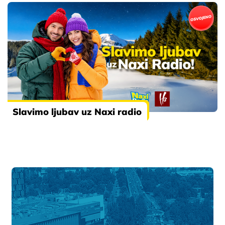
Slavimo ljubav uz Naxi radio