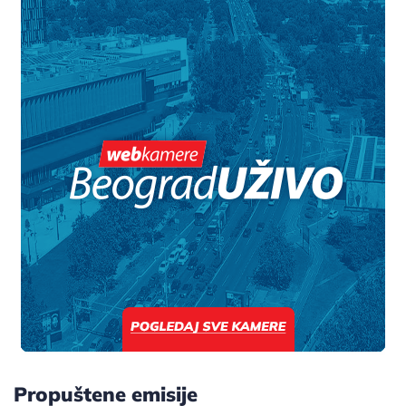
Propuštene emisije