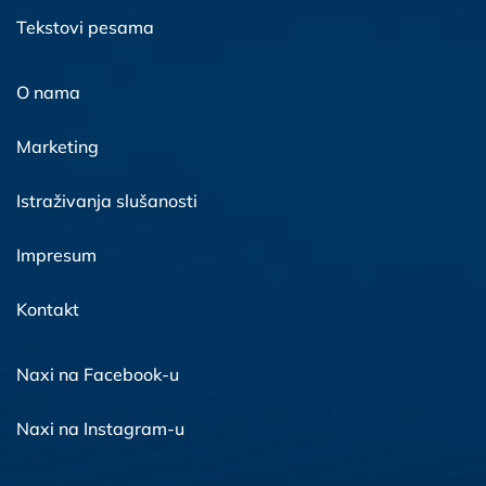
Tekstovi pesama
O nama
Marketing
Istraživanja slušanosti
Impresum
Kontakt
Naxi na Facebook-u
Naxi na Instagram-u