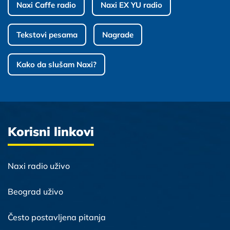
Naxi Caffe radio
Naxi EX YU radio
Tekstovi pesama
Nagrade
Kako da slušam Naxi?
Korisni linkovi
Naxi radio uživo
Beograd uživo
Često postavljena pitanja