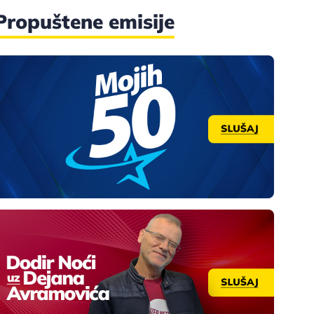
Propuštene emisije