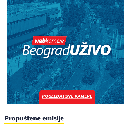
Propuštene emisije