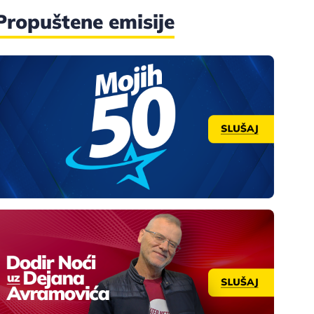
Propuštene emisije