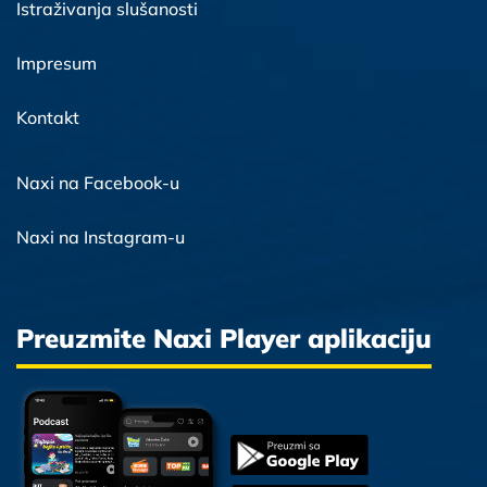
Istraživanja slušanosti
Impresum
Kontakt
Naxi na Facebook-u
Naxi na Instagram-u
Preuzmite Naxi Player aplikaciju