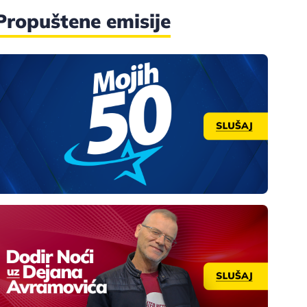
Propuštene emisije