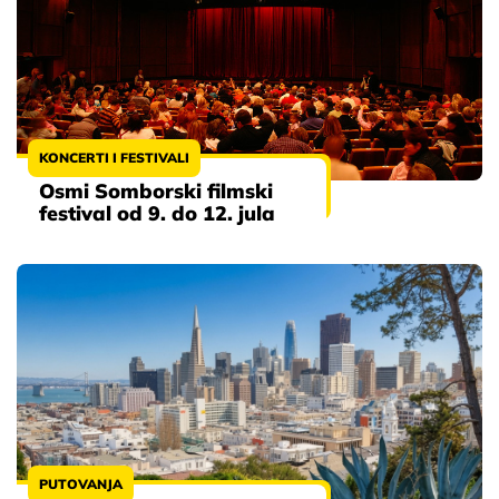
KONCERTI I FESTIVALI
Osmi Somborski filmski
festival od 9. do 12. jula
PUTOVANJA