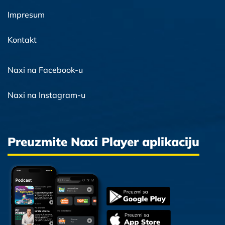
Impresum
Kontakt
Naxi na Facebook-u
Naxi na Instagram-u
Preuzmite Naxi Player aplikaciju