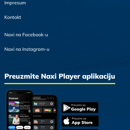
Impresum
Kontakt
Naxi na Facebook-u
Naxi na Instagram-u
Preuzmite Naxi Player aplikaciju