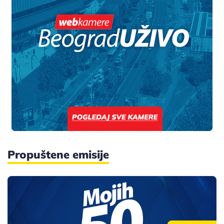
Propuštene emisije