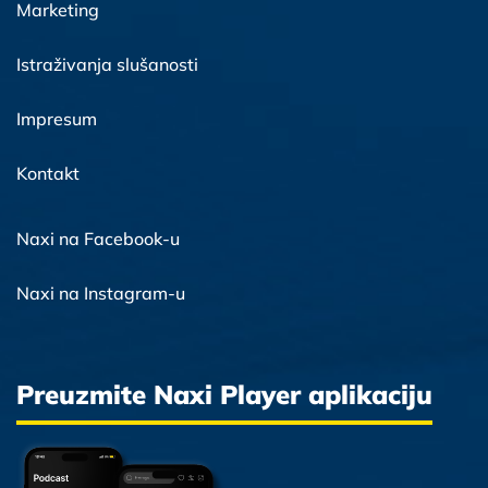
Marketing
Istraživanja slušanosti
Impresum
Kontakt
Naxi na Facebook-u
Naxi na Instagram-u
Preuzmite Naxi Player aplikaciju