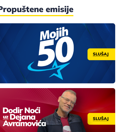
Propuštene emisije