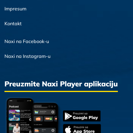
Impresum
Kontakt
Naxi na Facebook-u
Naxi na Instagram-u
Preuzmite Naxi Player aplikaciju