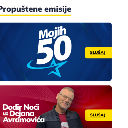
Propuštene emisije