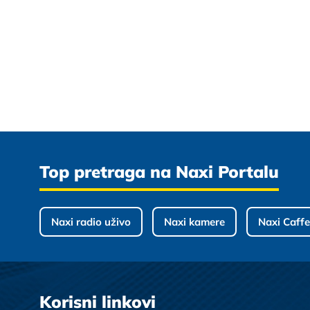
Top pretraga na Naxi Portalu
Naxi radio uživo
Naxi kamere
Naxi Caffe
Korisni linkovi