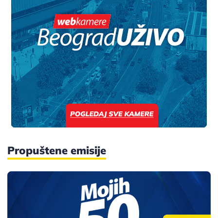
Propuštene emisije