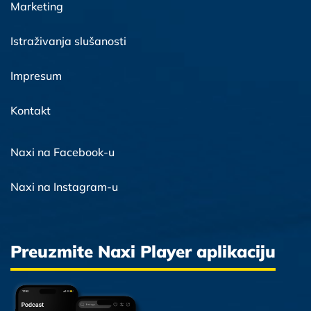
Marketing
Istraživanja slušanosti
Impresum
Kontakt
Naxi na Facebook-u
Naxi na Instagram-u
Preuzmite Naxi Player aplikaciju