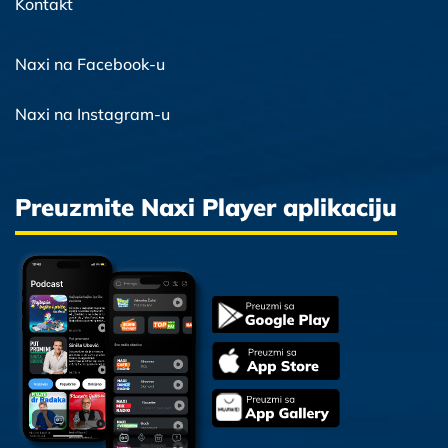
Kontakt
Naxi na Facebook-u
Naxi na Instagram-u
Preuzmite Naxi Player aplikaciju