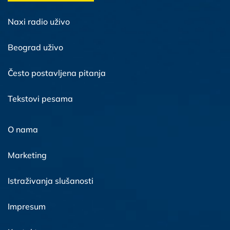
Naxi radio uživo
Beograd uživo
Često postavljena pitanja
Tekstovi pesama
O nama
Marketing
Istraživanja slušanosti
Impresum