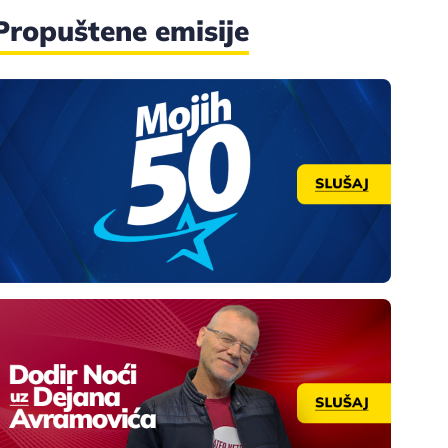
Propuštene emisije