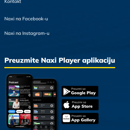
Kontakt
Naxi na Facebook-u
Naxi na Instagram-u
Preuzmite Naxi Player aplikaciju