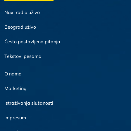
Naxi radio uživo
Beograd uživo
Često postavljena pitanja
Tekstovi pesama
O nama
Marketing
Istraživanja slušanosti
Impresum