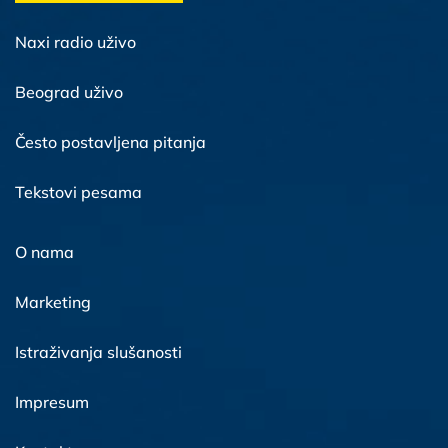
Naxi radio uživo
Beograd uživo
Često postavljena pitanja
Tekstovi pesama
O nama
Marketing
Istraživanja slušanosti
Impresum