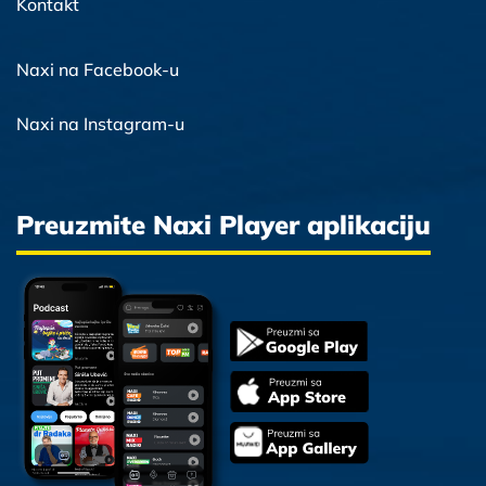
Kontakt
Naxi na Facebook-u
Naxi na Instagram-u
Preuzmite Naxi Player aplikaciju