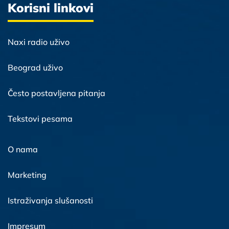
Korisni linkovi
Naxi radio uživo
Beograd uživo
Često postavljena pitanja
Tekstovi pesama
O nama
Marketing
Istraživanja slušanosti
Impresum