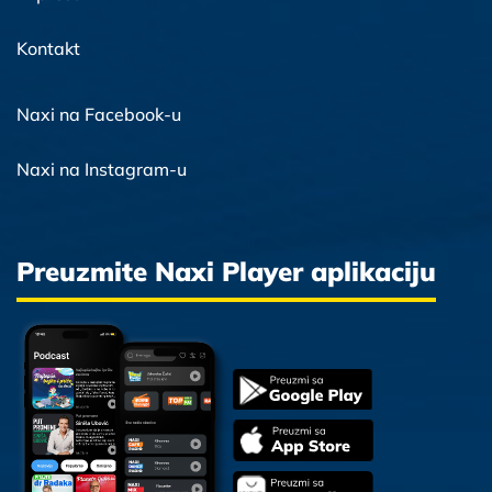
Kontakt
Naxi na Facebook-u
Naxi na Instagram-u
Preuzmite Naxi Player aplikaciju