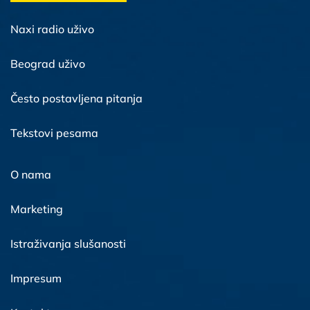
Naxi radio uživo
Beograd uživo
Često postavljena pitanja
Tekstovi pesama
O nama
Marketing
Istraživanja slušanosti
Impresum