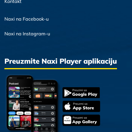
Kontakt
Naxi na Facebook-u
Naxi na Instagram-u
Preuzmite Naxi Player aplikaciju