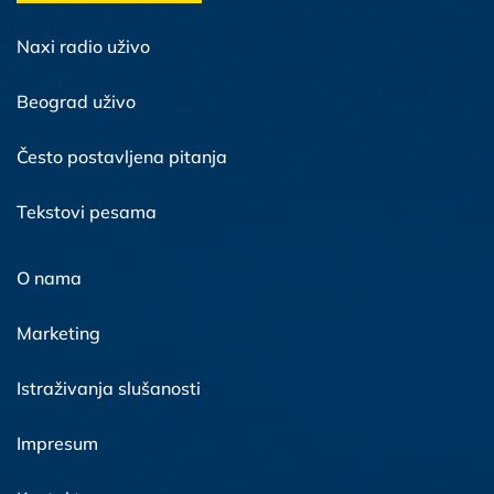
Naxi radio uživo
Beograd uživo
Često postavljena pitanja
Tekstovi pesama
O nama
Marketing
Istraživanja slušanosti
Impresum