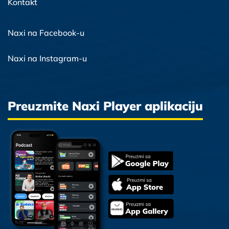
Kontakt
Naxi na Facebook-u
Naxi na Instagram-u
Preuzmite Naxi Player aplikaciju