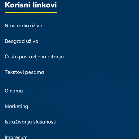
Korisni linkovi
Naxi radio uživo
Beograd uživo
Često postavljena pitanja
Tekstovi pesama
O nama
Marketing
Istraživanja slušanosti
Impresum