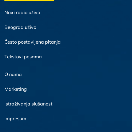
Naxi radio uživo
Beograd uživo
Često postavljena pitanja
Tekstovi pesama
O nama
Marketing
Istraživanja slušanosti
Impresum