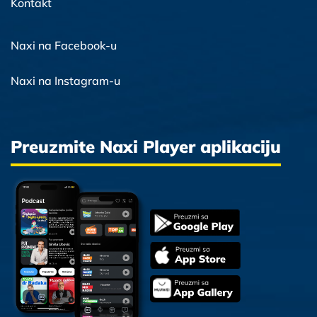
Kontakt
Naxi na Facebook-u
Naxi na Instagram-u
Preuzmite Naxi Player aplikaciju