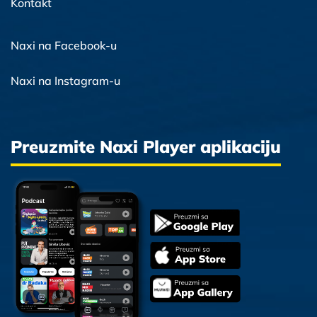
Kontakt
Naxi na Facebook-u
Naxi na Instagram-u
Preuzmite Naxi Player aplikaciju