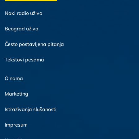
Naxi radio uživo
Beograd uživo
Često postavljena pitanja
Tekstovi pesama
O nama
Marketing
Istraživanja slušanosti
Impresum