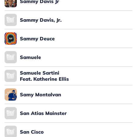
Sammy Davis Jr
Sammy Davis, Jr.
Sammy Deuce
Samuele
Samuele Sartini
Feat. Katherine Ellis
Samy Montalvan
San Atias Mainster
San Cisco