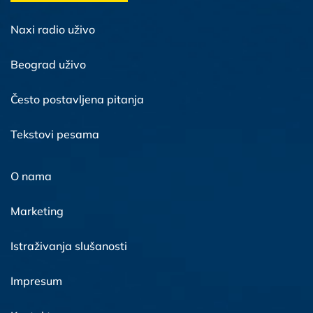
Naxi radio uživo
Beograd uživo
Često postavljena pitanja
Tekstovi pesama
O nama
Marketing
Istraživanja slušanosti
Impresum