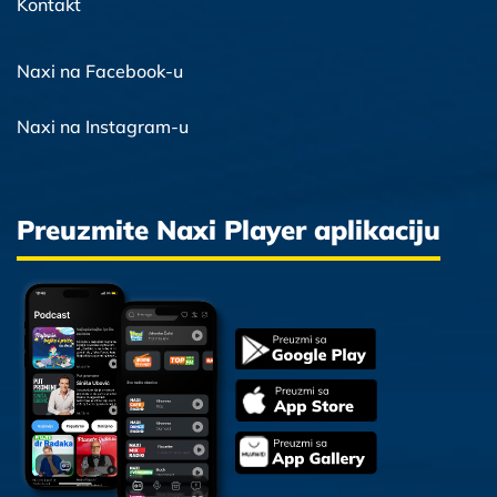
Kontakt
Naxi na Facebook-u
Naxi na Instagram-u
Preuzmite Naxi Player aplikaciju