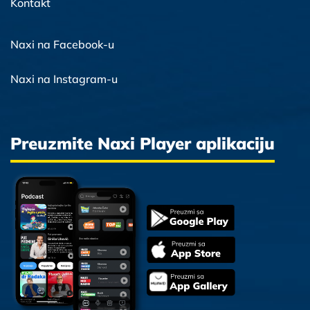
Kontakt
Naxi na Facebook-u
Naxi na Instagram-u
Preuzmite Naxi Player aplikaciju