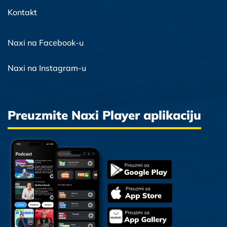
Kontakt
Naxi na Facebook-u
Naxi na Instagram-u
Preuzmite Naxi Player aplikaciju