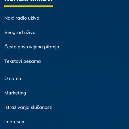
Naxi radio uživo
Beograd uživo
Često postavljena pitanja
Tekstovi pesama
O nama
Marketing
Istraživanja slušanosti
Impresum