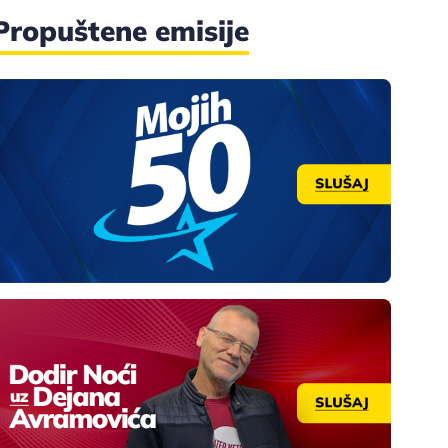
Propuštene emisije